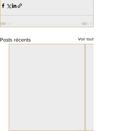
Voir tout
Posts récents