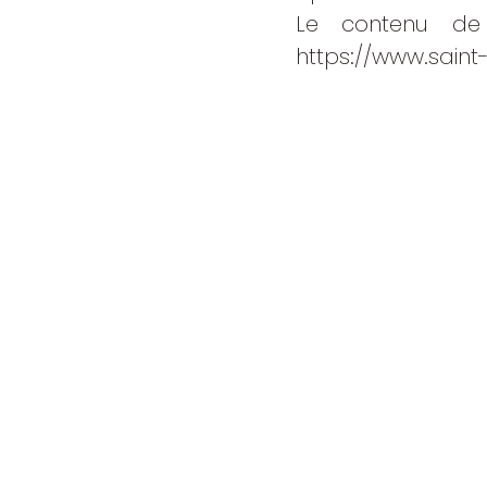
Le contenu de 
https://www.sain