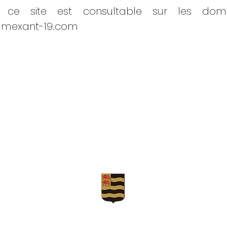
ce site est consultable sur les doma
t-mexant-19.com