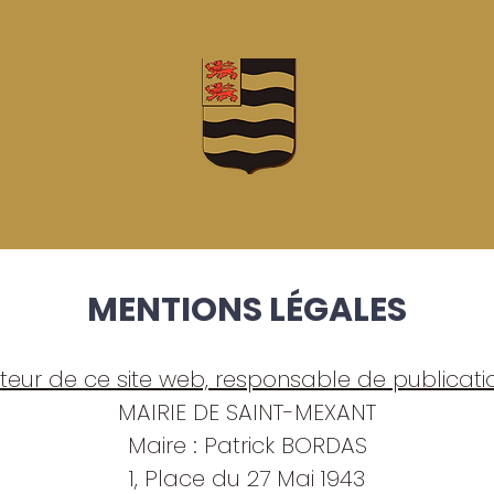
MENTIONS LÉGALES
iteur de ce site web, responsable de publicati
MAIRIE DE SAINT-MEXANT
Maire : Patrick BORDAS
1, Place du 27 Mai 1943