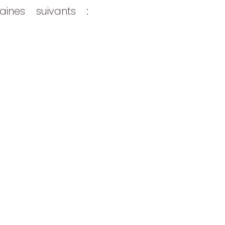
ines suivants :