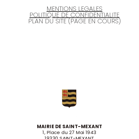
MENTIONS LEGALES
POLITIQUE DE CONFIDENTIALITE
PLAN DU SITE (PAGE EN COURS)
MAIRIE DE SAINT-MEXANT
1, Place du 27 Mai 1943
19330 SAINT-MEXANT