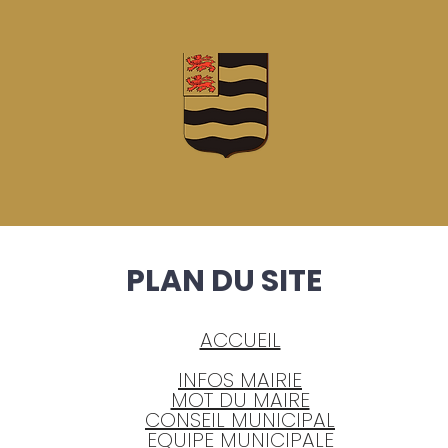
PLAN DU SITE
ACCUEIL
INFOS MAIRIE
MOT DU MAIRE
CONSEIL MUNICIPAL
EQUIPE MUNICIPALE