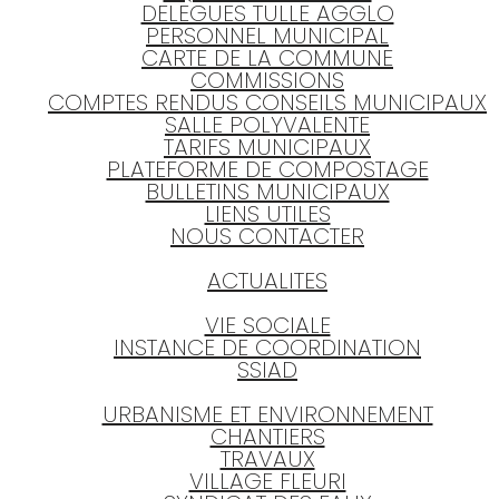
DELEGUES TULLE AGGLO
PERSONNEL MUNICIPAL
CARTE DE LA COMMUNE
COMMISSIONS
COMPTES RENDUS CONSEILS MUNICIPAUX
SALLE POLYVALENTE
TARIFS MUNICIPAUX
PLATEFORME DE COMPOSTAGE
BULLETINS MUNICIPAUX
LIENS UTILES
NOUS CONTACTER
ACTUALITES
VIE SOCIALE
INSTANCE DE COORDINATION
SSIAD
URBANISME ET ENVIRONNEMENT
CHANTIERS
TRAVAUX
VILLAGE FLEURI