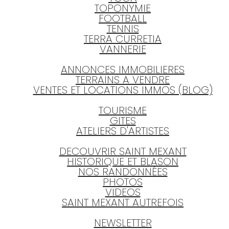
TOPONYMIE
FOOTBALL
TENNIS
TERRA CURRETIA
VANNERIE
ANNONCES IMMOBILIERES
TERRAINS A VENDRE
VENTES ET LOCATIONS IMMOS (BLOG)
TOURISME
GITES
ATELIERS D'ARTISTES
DECOUVRIR SAINT MEXANT
HISTORIQUE ET BLASON
NOS RANDONNÉES
PHOTOS
VIDEOS
SAINT MEXANT AUTREFOIS
NEWSLETTER