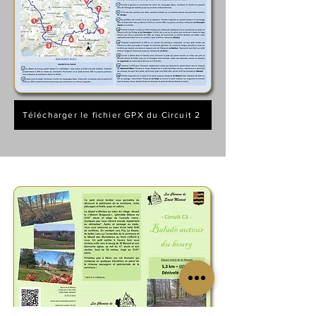
Télécharger le fichier GPX du Circuit 2